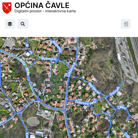
OPĆINA ČAVLE
Digitalni prostor - interaktivna karta